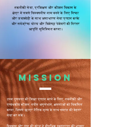
तकनीकी सेवा, प्रशिक्षण और कौशल विकास के
क्षेत्र में सबसे विश्वसनीय नाम बनने के लिए निष्ठा
और जवाबदेही के साथ असाधारण सेवा प्रदान करके
और सर्वश्रेष्ठ योग्य और विशेषज्ञ पेशेवरों की निरंतर
आपूर्ति सुनिश्चित करना।
MISSION
उच्च गुणवत्ता की शिक्षा प्रदान करने के लिए, तकनीकी और
प्रबंधकीय कौशल, नवीन अनुसंधान, क्षमताओं को विकसित
करना, जिससे छात्र नैतिक मूल्य के साथ समाज की बेहतर
सेवा कर सकें।
विश्वास और ज्ञान की खोज ने बौद्धिक स्वतंत्रता की भावना