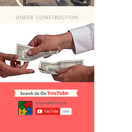
UNDER CONSTRUCTION
YouTube
Search Us On